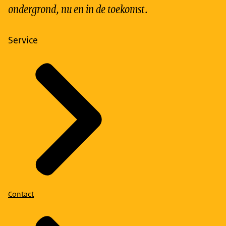
ondergrond, nu en in de toekomst.
Service
Contact