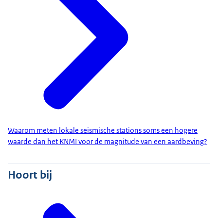
Waarom meten lokale seismische stations soms een hogere
waarde dan het KNMI voor de magnitude van een aardbeving?
Hoort bij