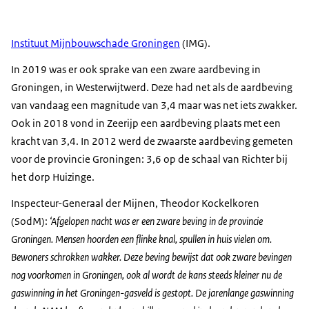
Instituut Mijnbouwschade Groningen
(IMG).
In 2019 was er ook sprake van een zware aardbeving in
Groningen, in Westerwijtwerd. Deze had net als de aardbeving
van vandaag een magnitude van 3,4 maar was net iets zwakker.
Ook in 2018 vond in Zeerijp een aardbeving plaats met een
kracht van 3,4. In 2012 werd de zwaarste aardbeving gemeten
voor de provincie Groningen: 3,6 op de schaal van Richter bij
het dorp Huizinge.
Inspecteur-Generaal der Mijnen, Theodor Kockelkoren
(SodM):
‘Afgelopen nacht was er een zware beving in de provincie
Groningen. Mensen hoorden een flinke knal, spullen in huis vielen om.
Bewoners schrokken wakker. Deze beving bewijst dat ook zware bevingen
nog voorkomen in Groningen, ook al wordt de kans steeds kleiner nu de
gaswinning in het Groningen-gasveld is gestopt. De jarenlange gaswinning