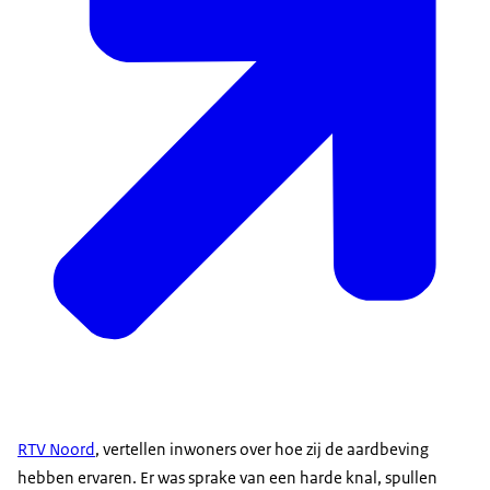
RTV Noord
, vertellen inwoners over hoe zij de aardbeving
hebben ervaren. Er was sprake van een harde knal, spullen