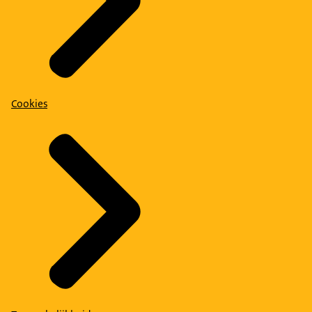
Cookies