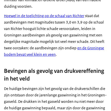
duiding voorzien.
Hoewel in de toelichting op de schaal van Richter
staat dat
aardbevingen met magnitudes tussen 3,0 en 3,9 op de schaal
van Richter hooguit lichte schade veroorzaken, leiden in
Groningen aardbevingen als gevolg van gaswinning met een
dergelijke magnitude mogelijk tot veel meer schade. Dit heeft
twee oorzaken: de aardbevingen zijn ondiep
en de Groningse
bodem bevat veel klein en veen
.
Bevingen als gevolg van drukvereffening
in het veld
De huidige bevingen zijn het gevolg van de drukverschillen die
zijn ontstaan door de jarenlange gaswinning in het Groningen-
gasveld. De drukken in het gasveld worden nu niet meer door
de huidige gaswinning bepaald, maar zijn door de gaswinning