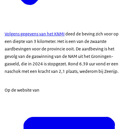
Volgens gegevens van het KNMI
deed de beving zich voor op
een diepte van 3 kilometer. Het is een van de zwaarste
aardbevingen voor de provincie ooit. De aardbeving is het
gevolg van de gaswinning van de NAM uit het Groningen-
gasveld, die in 2024 is stopgezet. Rond 6.39 uur vond er een
naschok met een kracht van 2,1 plaats, wederom bij Zeerijp.
Op de website van