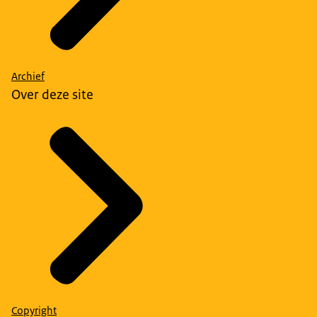
Archief
Over deze site
Copyright