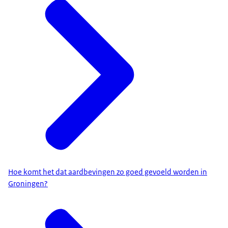
Hoe komt het dat aardbevingen zo goed gevoeld worden in
Groningen?