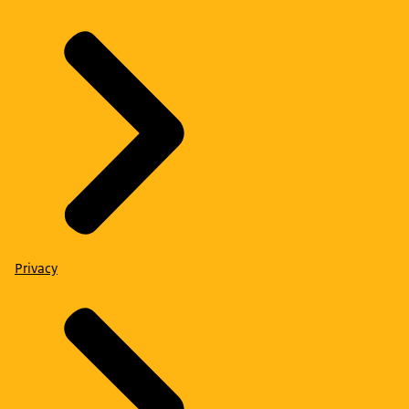
Privacy