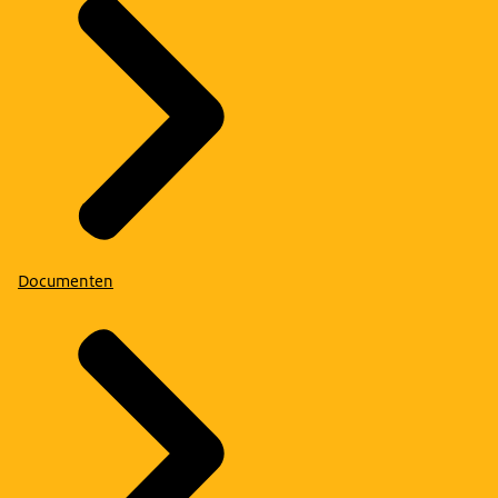
Documenten