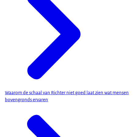
Waarom de schaal van Richter niet goed laat zien wat mensen
bovengronds ervaren