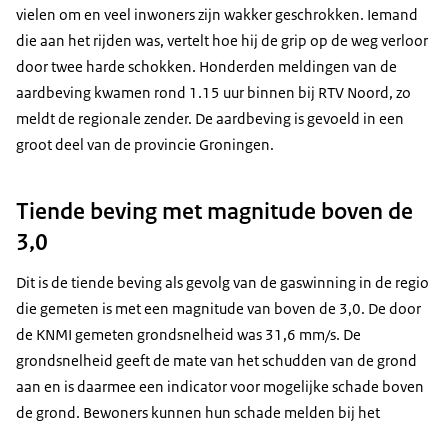
vielen om en veel inwoners zijn wakker geschrokken. Iemand
die aan het rijden was, vertelt hoe hij de grip op de weg verloor
door twee harde schokken. Honderden meldingen van de
aardbeving kwamen rond 1.15 uur binnen bij RTV Noord, zo
meldt de regionale zender. De aardbeving is gevoeld in een
groot deel van de provincie Groningen.
Tiende beving met magnitude boven de
3,0
Dit is de tiende beving als gevolg van de gaswinning in de regio
die gemeten is met een magnitude van boven de 3,0. De door
de KNMI gemeten grondsnelheid was 31,6 mm/s. De
grondsnelheid geeft de mate van het schudden van de grond
aan en is daarmee een indicator voor mogelijke schade boven
de grond. Bewoners kunnen hun schade melden bij het