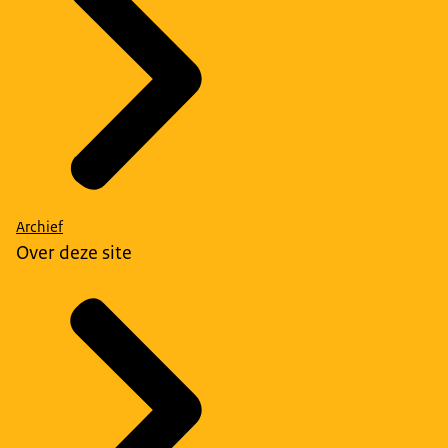
Archief
Over deze site