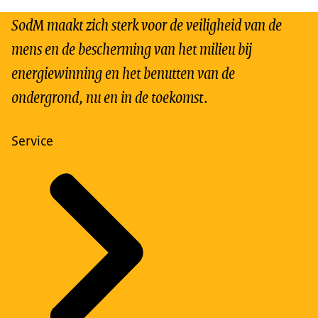
SodM maakt zich sterk voor de veiligheid van de
mens en de bescherming van het milieu bij
energiewinning en het benutten van de
ondergrond, nu en in de toekomst.
Service