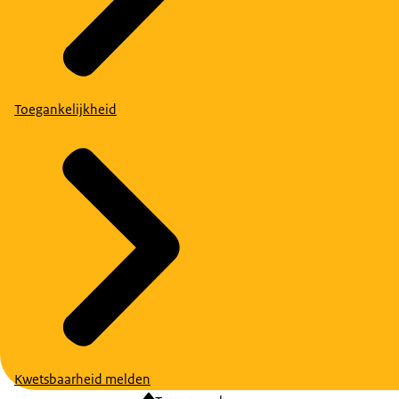
Toegankelijkheid
Kwetsbaarheid melden