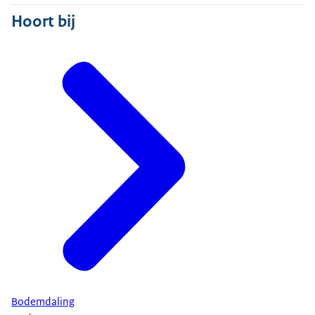
Hoort bij
Bodemdaling