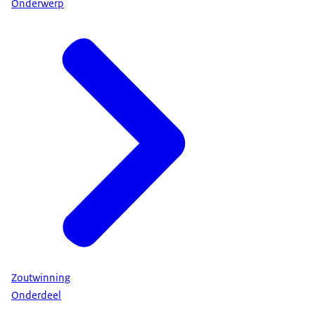
Onderwerp
Zoutwinning
Onderdeel