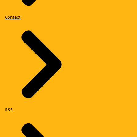
Contact
RSS