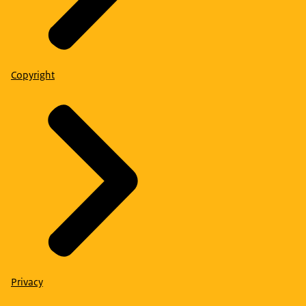
Copyright
Privacy