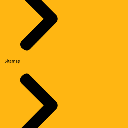
Sitemap