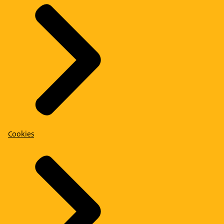
Cookies