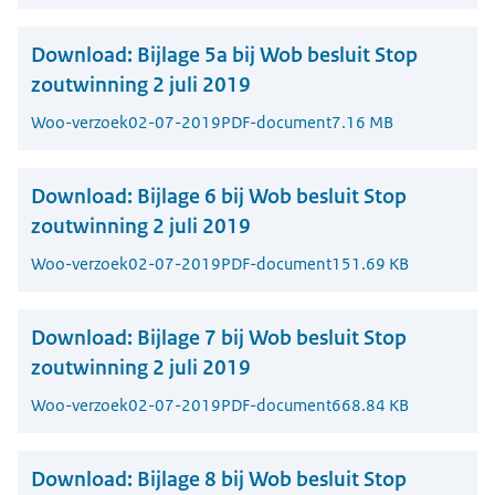
Download:
Bijlage 5a bij Wob besluit Stop
zoutwinning 2 juli 2019
Woo-verzoek
02-07-2019
PDF-document
7.16 MB
Download:
Bijlage 6 bij Wob besluit Stop
zoutwinning 2 juli 2019
Woo-verzoek
02-07-2019
PDF-document
151.69 KB
Download:
Bijlage 7 bij Wob besluit Stop
zoutwinning 2 juli 2019
Woo-verzoek
02-07-2019
PDF-document
668.84 KB
Download:
Bijlage 8 bij Wob besluit Stop