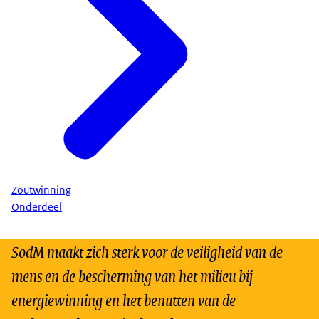
Zoutwinning
Onderdeel
SodM maakt zich sterk voor de veiligheid van de
mens en de bescherming van het milieu bij
energiewinning en het benutten van de