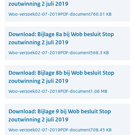
zoutwinning 2 juli 2019
Woo-verzoek
02-07-2019
PDF-document
760.01 KB
Download:
Bijlage 8a bij Wob besluit Stop
zoutwinning 2 juli 2019
Woo-verzoek
02-07-2019
PDF-document
568.3 KB
Download:
Bijlage 8b bij Wob besluit Stop
zoutwinning 2 juli 2019
Woo-verzoek
02-07-2019
PDF-document
1.06 MB
Download:
Bijlage 9 bij Wob besluit Stop
zoutwinning 2 juli 2019
Woo-verzoek
02-07-2019
PDF-document
708.45 KB