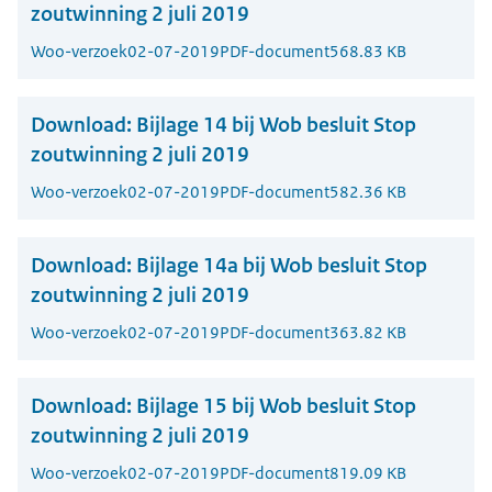
zoutwinning 2 juli 2019
Woo-verzoek
02-07-2019
PDF-document
568.83 KB
Download:
Bijlage 14 bij Wob besluit Stop
zoutwinning 2 juli 2019
Woo-verzoek
02-07-2019
PDF-document
582.36 KB
Download:
Bijlage 14a bij Wob besluit Stop
zoutwinning 2 juli 2019
Woo-verzoek
02-07-2019
PDF-document
363.82 KB
Download:
Bijlage 15 bij Wob besluit Stop
zoutwinning 2 juli 2019
Woo-verzoek
02-07-2019
PDF-document
819.09 KB