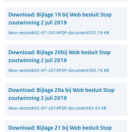
Download:
Bijlage 19 bij Wob besluit Stop
zoutwinning 2 juli 2019
Woo-verzoek
02-07-2019
PDF-document
552.19 KB
Download:
Bijlage 20bij Wob besluit Stop
zoutwinning 2 juli 2019
Woo-verzoek
02-07-2019
PDF-document
392.76 KB
Download:
Bijlage 20a bij Wob besluit Stop
zoutwinning 2 juli 2019
Woo-verzoek
02-07-2019
PDF-document
43.45 KB
Download:
Bijlage 21 bij Wob besluit Stop