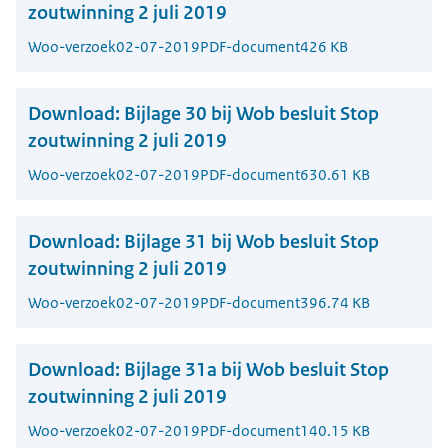
zoutwinning 2 juli 2019
Woo-verzoek
02-07-2019
PDF-document
426 KB
Download:
Bijlage 30 bij Wob besluit Stop
zoutwinning 2 juli 2019
Woo-verzoek
02-07-2019
PDF-document
630.61 KB
Download:
Bijlage 31 bij Wob besluit Stop
zoutwinning 2 juli 2019
Woo-verzoek
02-07-2019
PDF-document
396.74 KB
Download:
Bijlage 31a bij Wob besluit Stop
zoutwinning 2 juli 2019
Woo-verzoek
02-07-2019
PDF-document
140.15 KB