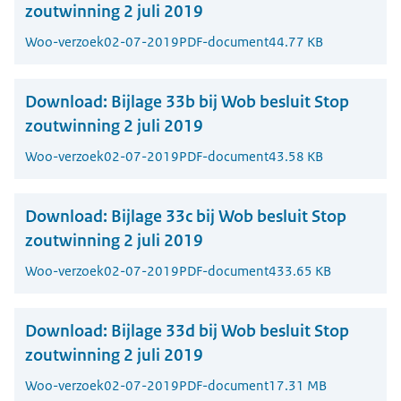
zoutwinning 2 juli 2019
Woo-verzoek
02-07-2019
PDF-document
44.77 KB
Download:
Bijlage 33b bij Wob besluit Stop
zoutwinning 2 juli 2019
Woo-verzoek
02-07-2019
PDF-document
43.58 KB
Download:
Bijlage 33c bij Wob besluit Stop
zoutwinning 2 juli 2019
Woo-verzoek
02-07-2019
PDF-document
433.65 KB
Download:
Bijlage 33d bij Wob besluit Stop
zoutwinning 2 juli 2019
Woo-verzoek
02-07-2019
PDF-document
17.31 MB