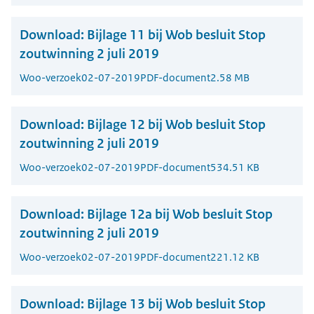
Download:
Bijlage 11 bij Wob besluit Stop
zoutwinning 2 juli 2019
Woo-verzoek
02-07-2019
PDF-document
2.58 MB
Download:
Bijlage 12 bij Wob besluit Stop
zoutwinning 2 juli 2019
Woo-verzoek
02-07-2019
PDF-document
534.51 KB
Download:
Bijlage 12a bij Wob besluit Stop
zoutwinning 2 juli 2019
Woo-verzoek
02-07-2019
PDF-document
221.12 KB
Download:
Bijlage 13 bij Wob besluit Stop