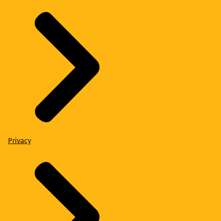
Privacy