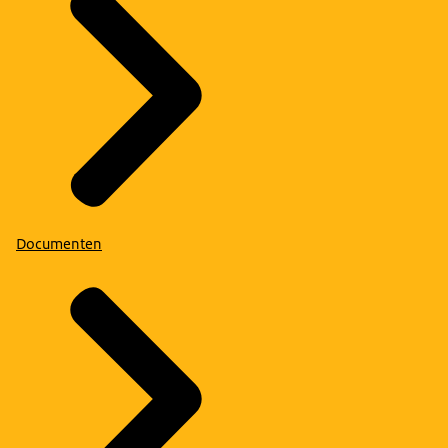
Documenten