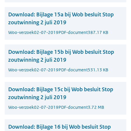
Download:
Bijlage 15a bij Wob besluit Stop
zoutwinning 2 juli 2019
Woo-verzoek
02-07-2019
PDF-document
387.17 KB
Download:
Bijlage 15b bij Wob besluit Stop
zoutwinning 2 juli 2019
Woo-verzoek
02-07-2019
PDF-document
531.13 KB
Download:
Bijlage 15c bij Wob besluit Stop
zoutwinning 2 juli 2019
Woo-verzoek
02-07-2019
PDF-document
3.72 MB
Download:
Bijlage 16 bij Wob besluit Stop