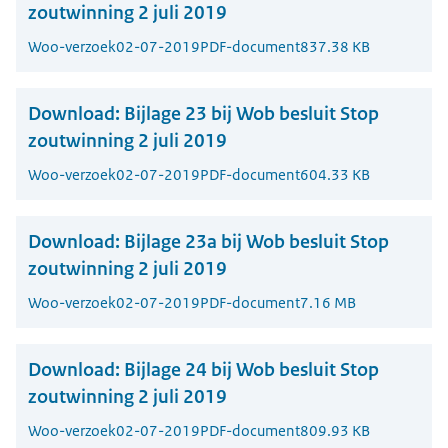
zoutwinning 2 juli 2019
Woo-verzoek
02-07-2019
PDF-document
837.38 KB
Download:
Bijlage 23 bij Wob besluit Stop
zoutwinning 2 juli 2019
Woo-verzoek
02-07-2019
PDF-document
604.33 KB
Download:
Bijlage 23a bij Wob besluit Stop
zoutwinning 2 juli 2019
Woo-verzoek
02-07-2019
PDF-document
7.16 MB
Download:
Bijlage 24 bij Wob besluit Stop
zoutwinning 2 juli 2019
Woo-verzoek
02-07-2019
PDF-document
809.93 KB