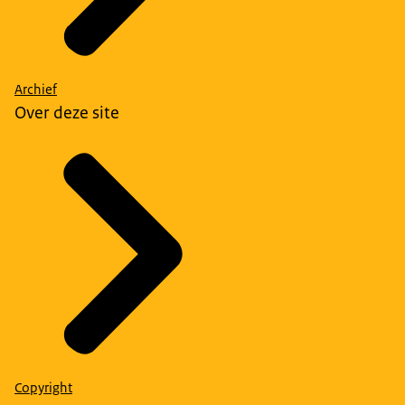
Archief
Over deze site
Copyright