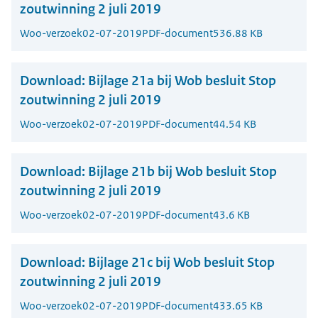
zoutwinning 2 juli 2019
Woo-verzoek
02-07-2019
PDF-document
536.88 KB
Download:
Bijlage 21a bij Wob besluit Stop
zoutwinning 2 juli 2019
Woo-verzoek
02-07-2019
PDF-document
44.54 KB
Download:
Bijlage 21b bij Wob besluit Stop
zoutwinning 2 juli 2019
Woo-verzoek
02-07-2019
PDF-document
43.6 KB
Download:
Bijlage 21c bij Wob besluit Stop
zoutwinning 2 juli 2019
Woo-verzoek
02-07-2019
PDF-document
433.65 KB