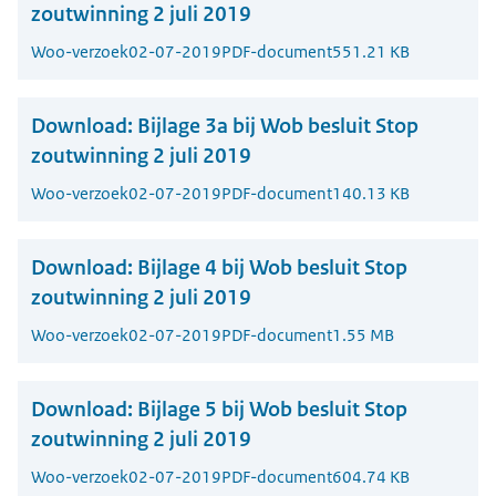
zoutwinning 2 juli 2019
Woo-verzoek
02-07-2019
PDF-document
551.21 KB
Download:
Bijlage 3a bij Wob besluit Stop
zoutwinning 2 juli 2019
Woo-verzoek
02-07-2019
PDF-document
140.13 KB
Download:
Bijlage 4 bij Wob besluit Stop
zoutwinning 2 juli 2019
Woo-verzoek
02-07-2019
PDF-document
1.55 MB
Download:
Bijlage 5 bij Wob besluit Stop
zoutwinning 2 juli 2019
Woo-verzoek
02-07-2019
PDF-document
604.74 KB