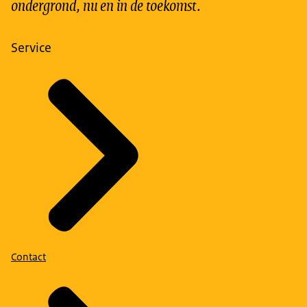
ondergrond, nu en in de toekomst.
Service
Contact