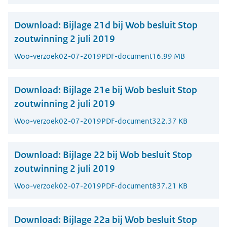
Download:
Bijlage 21d bij Wob besluit Stop
zoutwinning 2 juli 2019
Woo-verzoek
02-07-2019
PDF-document
16.99 MB
Download:
Bijlage 21e bij Wob besluit Stop
zoutwinning 2 juli 2019
Woo-verzoek
02-07-2019
PDF-document
322.37 KB
Download:
Bijlage 22 bij Wob besluit Stop
zoutwinning 2 juli 2019
Woo-verzoek
02-07-2019
PDF-document
837.21 KB
Download:
Bijlage 22a bij Wob besluit Stop