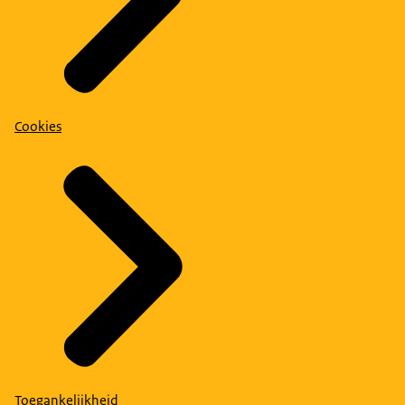
Cookies
Toegankelijkheid