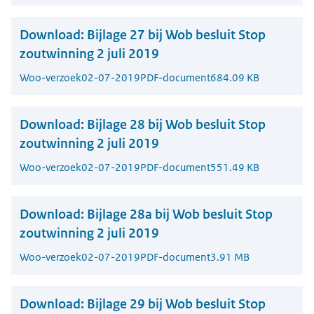
Download:
Bijlage 27 bij Wob besluit Stop
zoutwinning 2 juli 2019
Woo-verzoek
02-07-2019
PDF-document
684.09 KB
Download:
Bijlage 28 bij Wob besluit Stop
zoutwinning 2 juli 2019
Woo-verzoek
02-07-2019
PDF-document
551.49 KB
Download:
Bijlage 28a bij Wob besluit Stop
zoutwinning 2 juli 2019
Woo-verzoek
02-07-2019
PDF-document
3.91 MB
Download:
Bijlage 29 bij Wob besluit Stop