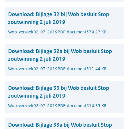
Download:
Bijlage 32 bij Wob besluit Stop
zoutwinning 2 juli 2019
Woo-verzoek
02-07-2019
PDF-document
579.27 KB
Download:
Bijlage 32a bij Wob besluit Stop
zoutwinning 2 juli 2019
Woo-verzoek
02-07-2019
PDF-document
311.44 KB
Download:
Bijlage 33 bij Wob besluit Stop
zoutwinning 2 juli 2019
Woo-verzoek
02-07-2019
PDF-document
614.35 KB
Download:
Bijlage 33a bij Wob besluit Stop