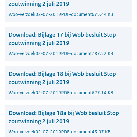
zoutwinning 2 juli 2019
Woo-verzoek
02-07-2019
PDF-document
675.44 KB
Download:
Bijlage 17 bij Wob besluit Stop
zoutwinning 2 juli 2019
Woo-verzoek
02-07-2019
PDF-document
787.52 KB
Download:
Bijlage 18 bij Wob besluit Stop
zoutwinning 2 juli 2019
Woo-verzoek
02-07-2019
PDF-document
627.14 KB
Download:
Bijlage 18a bij Wob besluit Stop
zoutwinning 2 juli 2019
Woo-verzoek
02-07-2019
PDF-document
43.07 KB