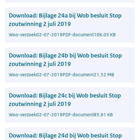
Download:
Bijlage 24a bij Wob besluit Stop
zoutwinning 2 juli 2019
Woo-verzoek
02-07-2019
PDF-document
106.03 KB
Download:
Bijlage 24b bij Wob besluit Stop
zoutwinning 2 juli 2019
Woo-verzoek
02-07-2019
PDF-document
21.52 MB
Download:
Bijlage 24c bij Wob besluit Stop
zoutwinning 2 juli 2019
Woo-verzoek
02-07-2019
PDF-document
85.91 KB
Download:
Bijlage 24d bij Wob besluit Stop