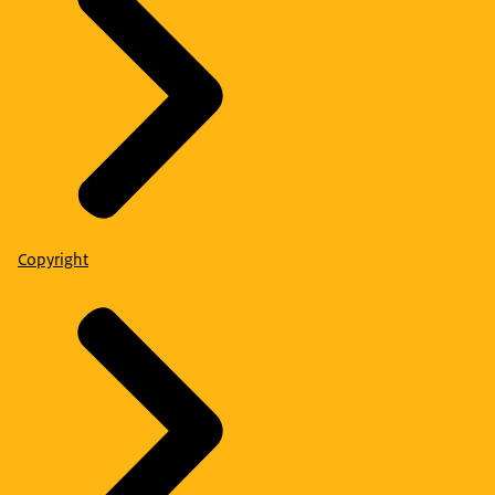
Copyright