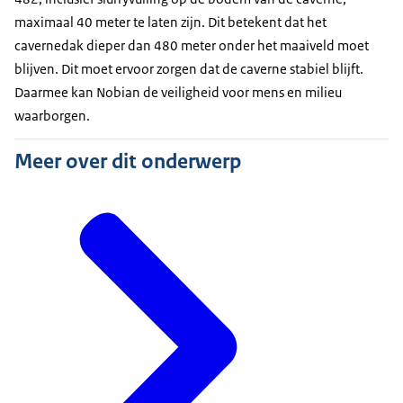
maximaal 40 meter te laten zijn. Dit betekent dat het
cavernedak dieper dan 480 meter onder het maaiveld moet
blijven. Dit moet ervoor zorgen dat de caverne stabiel blijft.
Daarmee kan Nobian de veiligheid voor mens en milieu
waarborgen.
Meer over dit onderwerp