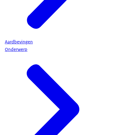
Aardbevingen
Onderwerp