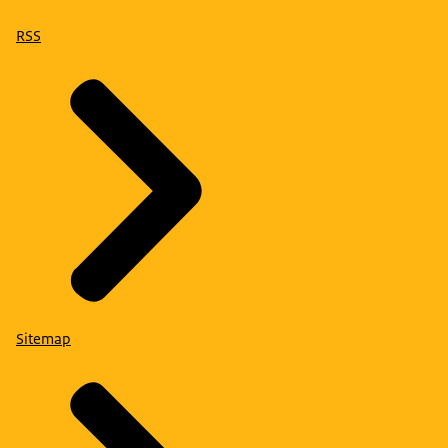
RSS
Sitemap