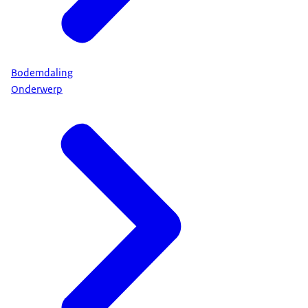
Bodemdaling
Onderwerp