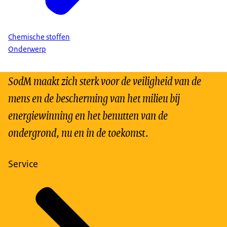
Chemische stoffen
Onderwerp
SodM maakt zich sterk voor de veiligheid van de
mens en de bescherming van het milieu bij
energiewinning en het benutten van de
ondergrond, nu en in de toekomst.
Service