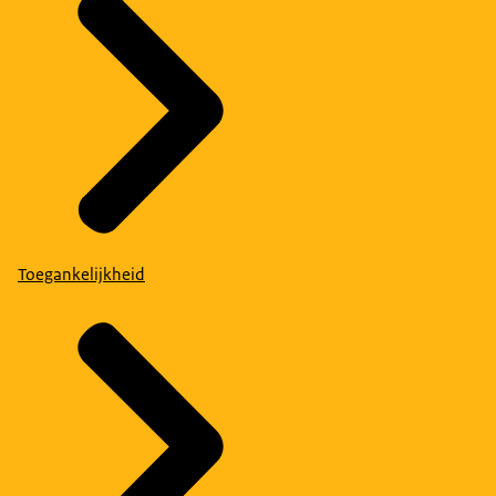
Toegankelijkheid