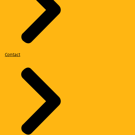
Contact