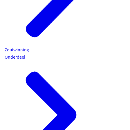
Zoutwinning
Onderdeel