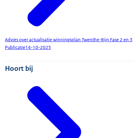
Advies over actualisatie winningsplan Twenthe-Rijn Fase 2 en 3
Publicatie
14-10-2025
Hoort bij