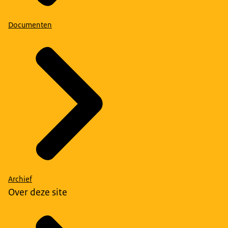
Documenten
Archief
Over deze site