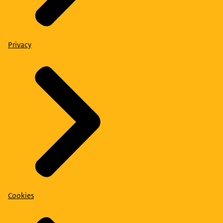
Privacy
Cookies