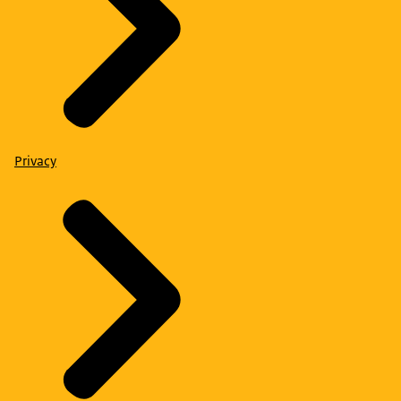
Privacy