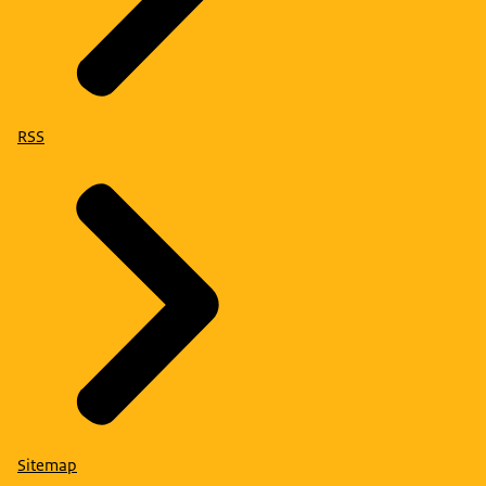
RSS
Sitemap