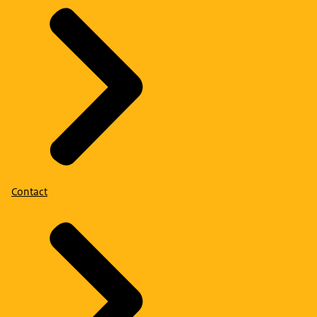
Contact