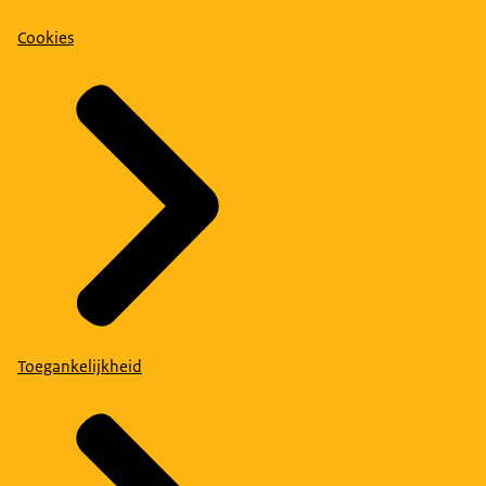
Cookies
Toegankelijkheid