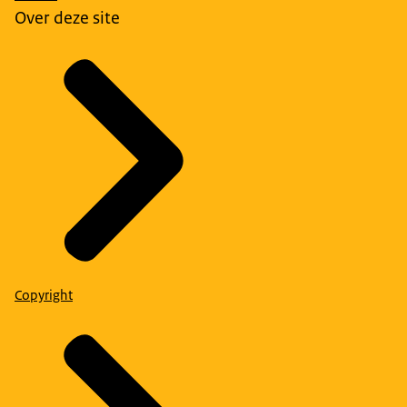
Over deze site
Copyright