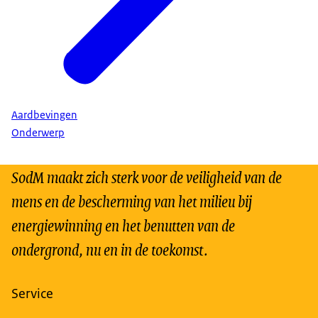
Aardbevingen
Onderwerp
SodM maakt zich sterk voor de veiligheid van de
mens en de bescherming van het milieu bij
energiewinning en het benutten van de
ondergrond, nu en in de toekomst.
Service