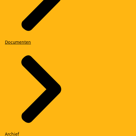
Documenten
Archief