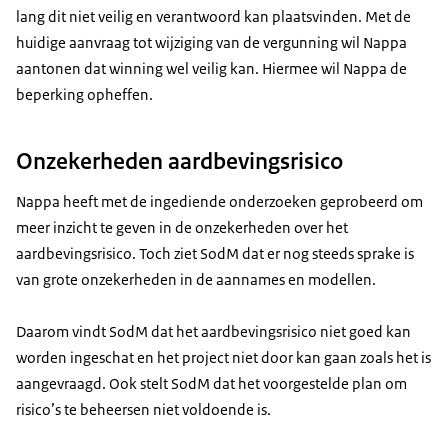
lang dit niet veilig en verantwoord kan plaatsvinden. Met de
huidige aanvraag tot wijziging van de vergunning wil Nappa
aantonen dat winning wel veilig kan. Hiermee wil Nappa de
beperking opheffen.
Onzekerheden aardbevingsrisico
Nappa heeft met de ingediende onderzoeken geprobeerd om
meer inzicht te geven in de onzekerheden over het
aardbevingsrisico. Toch ziet SodM dat er nog steeds sprake is
van grote onzekerheden in de aannames en modellen.
Daarom vindt SodM dat het aardbevingsrisico niet goed kan
worden ingeschat en het project niet door kan gaan zoals het is
aangevraagd. Ook stelt SodM dat het voorgestelde plan om
risico’s te beheersen niet voldoende is.