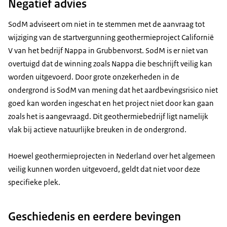
Negatief advies
SodM adviseert om niet in te stemmen met de aanvraag tot
wijziging van de startvergunning geothermieproject Californië
V van het bedrijf Nappa in Grubbenvorst. SodM is er niet van
overtuigd dat de winning zoals Nappa die beschrijft veilig kan
worden uitgevoerd. Door grote onzekerheden in de
ondergrond is SodM van mening dat het aardbevingsrisico niet
goed kan worden ingeschat en het project niet door kan gaan
zoals het is aangevraagd. Dit geothermiebedrijf ligt namelijk
vlak bij actieve natuurlijke breuken in de ondergrond.
Hoewel geothermieprojecten in Nederland over het algemeen
veilig kunnen worden uitgevoerd, geldt dat niet voor deze
specifieke plek.
Geschiedenis en eerdere bevingen