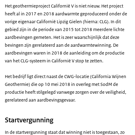
Het geothermieproject Californië V is niet nieuw. Het project
heeft al in 2017 en 2018 aardwarmte geproduceerd onder de
vorige eigenaar Californië Lipzig Gielen (hierna: CLG). In dit
gebied zijn in de periode van 2015 tot 2018 meerdere lichte
aardbevingen gemeten. Het is zeer waarschijnlijk dat deze
bevingen zijn gerelateerd aan de aardwarmtewinning. De
aardbevingen waren in 2018 de aanleiding om de productie
van het CLG-systeem in Californië V stop te zetten.
Het bedrijf ligt direct naast de CWG-locatie (California Wijnen
Geothermie) die op 10 mei 2018 in overleg met SodM de
productie heeft stilgelegd vanwege zorgen over de veiligheid,
gerelateerd aan aardbevingsgevaar.
Startvergunning
In de startvergunning staat dat winning niet is toegestaan, zo