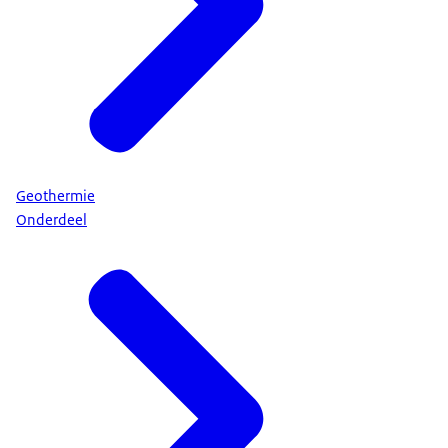
Geothermie
Onderdeel