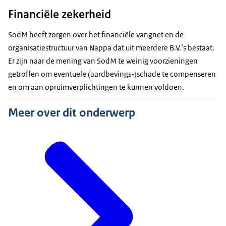
Financiële zekerheid
SodM heeft zorgen over het financiële vangnet en de
organisatiestructuur van Nappa dat uit meerdere B.V.’s bestaat.
Er zijn naar de mening van SodM te weinig voorzieningen
getroffen om eventuele (aardbevings-)schade te compenseren
en om aan opruimverplichtingen te kunnen voldoen.
Meer over dit onderwerp