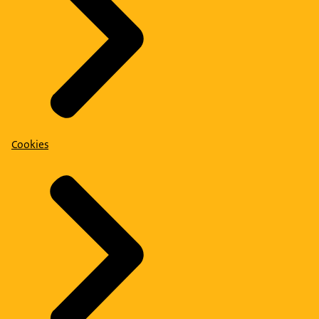
Cookies