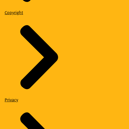
Copyright
Privacy