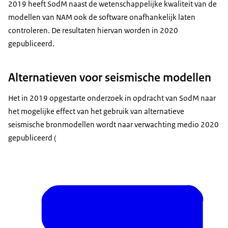
2019 heeft SodM naast de wetenschappelijke kwaliteit van de
modellen van NAM ook de software onafhankelijk laten
controleren. De resultaten hiervan worden in 2020
gepubliceerd.
Alternatieven voor seismische modellen
Het in 2019 opgestarte onderzoek in opdracht van SodM naar
het mogelijke effect van het gebruik van alternatieve
seismische bronmodellen wordt naar verwachting medio 2020
gepubliceerd (