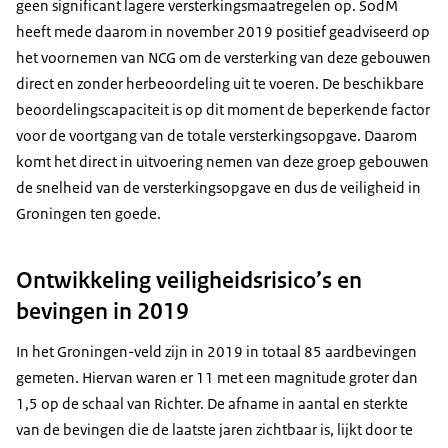
geen significant lagere versterkingsmaatregelen op. SodM
heeft mede daarom in november 2019 positief geadviseerd op
het voornemen van NCG om de versterking van deze gebouwen
direct en zonder herbeoordeling uit te voeren. De beschikbare
beoordelingscapaciteit is op dit moment de beperkende factor
voor de voortgang van de totale versterkingsopgave. Daarom
komt het direct in uitvoering nemen van deze groep gebouwen
de snelheid van de versterkingsopgave en dus de veiligheid in
Groningen ten goede.
Ontwikkeling veiligheidsrisico’s en
bevingen in 2019
In het Groningen-veld zijn in 2019 in totaal 85 aardbevingen
gemeten. Hiervan waren er 11 met een magnitude groter dan
1,5 op de schaal van Richter. De afname in aantal en sterkte
van de bevingen die de laatste jaren zichtbaar is, lijkt door te