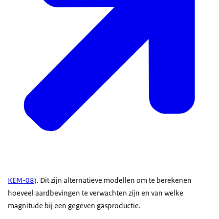
KEM-08
). Dit zijn alternatieve modellen om te berekenen
hoeveel aardbevingen te verwachten zijn en van welke
magnitude bij een gegeven gasproductie.