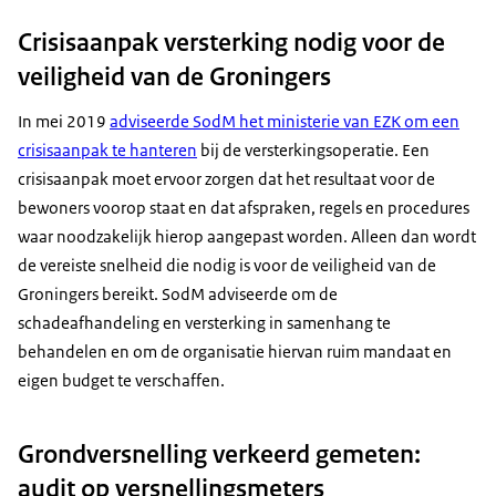
Crisisaanpak versterking nodig voor de
veiligheid van de Groningers
In mei 2019
adviseerde SodM het ministerie van EZK om een
crisisaanpak te hanteren
bij de versterkingsoperatie. Een
crisisaanpak moet ervoor zorgen dat het resultaat voor de
bewoners voorop staat en dat afspraken, regels en procedures
waar noodzakelijk hierop aangepast worden. Alleen dan wordt
de vereiste snelheid die nodig is voor de veiligheid van de
Groningers bereikt. SodM adviseerde om de
schadeafhandeling en versterking in samenhang te
behandelen en om de organisatie hiervan ruim mandaat en
eigen budget te verschaffen.
Grondversnelling verkeerd gemeten:
audit op versnellingsmeters