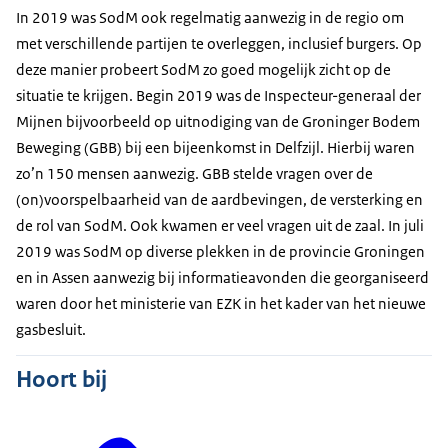
In 2019 was SodM ook regelmatig aanwezig in de regio om
met verschillende partijen te overleggen, inclusief burgers. Op
deze manier probeert SodM zo goed mogelijk zicht op de
situatie te krijgen. Begin 2019 was de Inspecteur-generaal der
Mijnen bijvoorbeeld op uitnodiging van de Groninger Bodem
Beweging (GBB) bij een bijeenkomst in Delfzijl. Hierbij waren
zo’n 150 mensen aanwezig. GBB stelde vragen over de
(on)voorspelbaarheid van de aardbevingen, de versterking en
de rol van SodM. Ook kwamen er veel vragen uit de zaal. In juli
2019 was SodM op diverse plekken in de provincie Groningen
en in Assen aanwezig bij informatieavonden die georganiseerd
waren door het ministerie van EZK in het kader van het nieuwe
gasbesluit.
Hoort bij