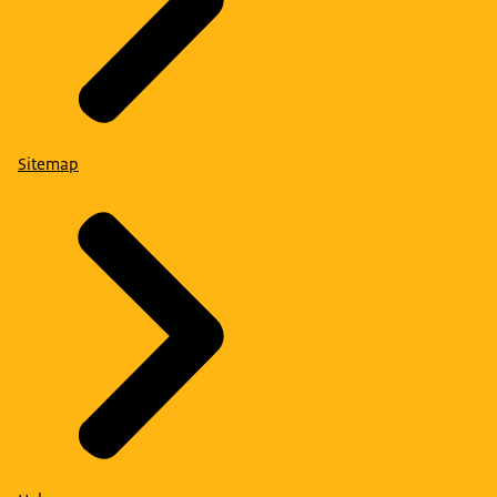
Sitemap