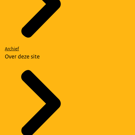
Archief
Over deze site