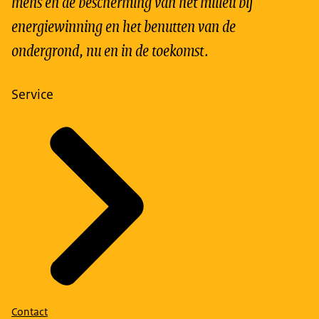
mens en de bescherming van het milieu bij
energiewinning en het benutten van de
ondergrond, nu en in de toekomst.
Service
Contact