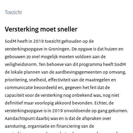
Toezicht
Versterking moet sneller
SodM heeft in 2019 toezicht gehouden op de
versterkingsopgave in Groningen. De opgave is dat huizen en
gebouwen zo snel mogelijk moeten voldoen aan de
veiligheidsnorm. Ten behoeve van dit programma heeft SodM
de lokale plannen van de aardbevingsgemeenten op omvang,
prioritering, snelheid, effectiviteit van de maatregelen en
communicatie beoordeeld en, gegeven het feit dat de
capaciteit voor de versterking nog onbekend was, nog niet
definitief maar voorlopig akkoord bevonden. Echter, de
versterkingsopgave is in 2019 onvoldoende op gang gekomen.
Aandachtspunt daarbij was en is dat de afspraken over
aansturing, organisatie en financiering van de