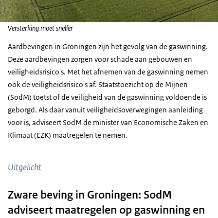
Versterking moet sneller
Aardbevingen in Groningen zijn het gevolg van de gaswinning.
Deze aardbevingen zorgen voor schade aan gebouwen en
veiligheidsrisico's. Met het afnemen van de gaswinning nemen
ook de veiligheidsrisico's af. Staatstoezicht op de Mijnen
(SodM) toetst of de veiligheid van de gaswinning voldoende is
geborgd. Als daar vanuit veiligheidsoverwegingen aanleiding
voor is, adviseert SodM de minister van Economische Zaken en
Klimaat (EZK) maatregelen te nemen.
Uitgelicht
Zware beving in Groningen: SodM
adviseert maatregelen op gaswinning en