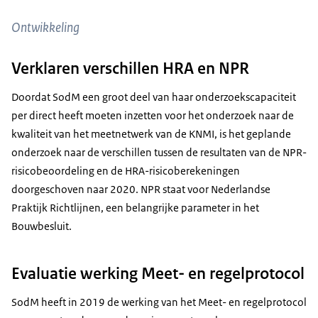
Ontwikkeling
Verklaren verschillen HRA en NPR
Doordat SodM een groot deel van haar onderzoekscapaciteit
per direct heeft moeten inzetten voor het onderzoek naar de
kwaliteit van het meetnetwerk van de KNMI, is het geplande
onderzoek naar de verschillen tussen de resultaten van de NPR-
risicobeoordeling en de HRA-risicoberekeningen
doorgeschoven naar 2020. NPR staat voor Nederlandse
Praktijk Richtlijnen, een belangrijke parameter in het
Bouwbesluit.
Evaluatie werking Meet- en regelprotocol
SodM heeft in 2019 de werking van het Meet- en regelprotocol