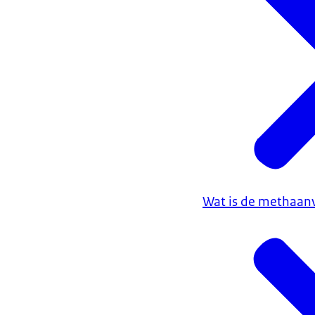
Wat is de methaan