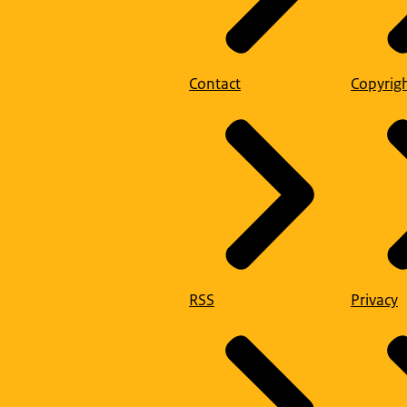
Contact
Copyrig
RSS
Privacy