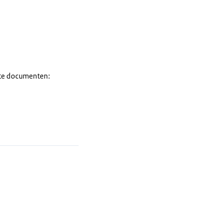
iste documenten: