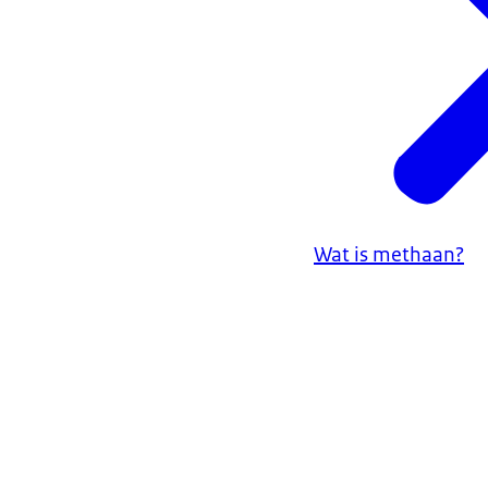
Wat is methaan?