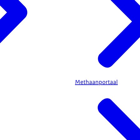
Methaanportaal