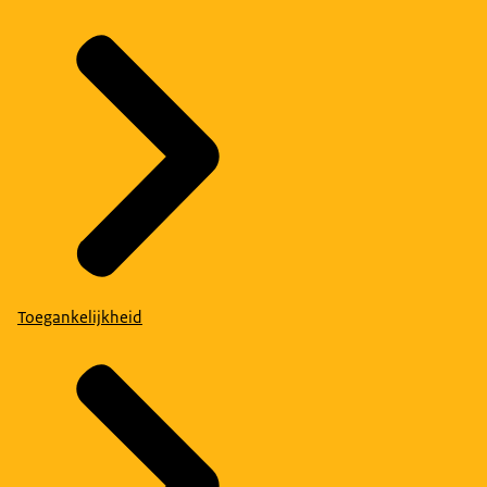
Toegankelijkheid