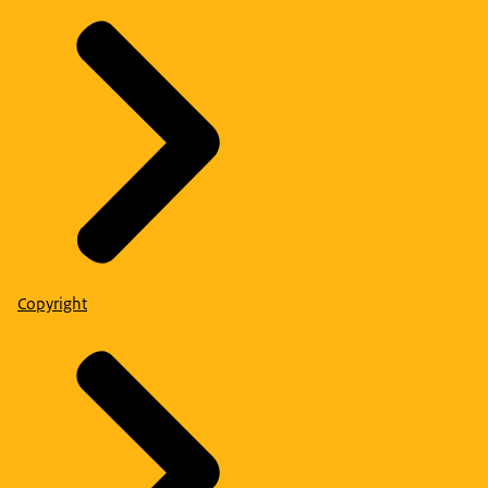
Copyright