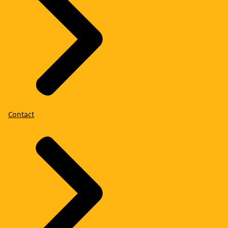
Contact