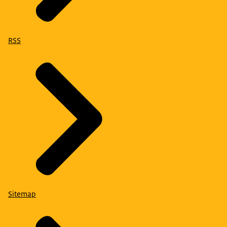
RSS
Sitemap