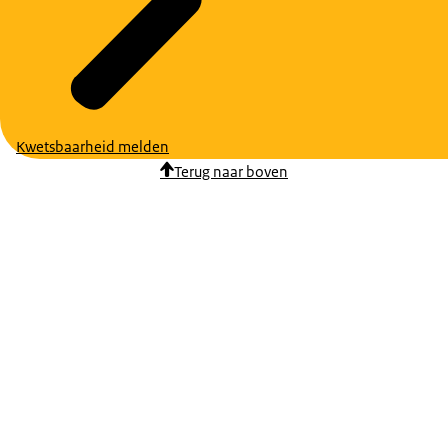
Kwetsbaarheid melden
Terug naar boven