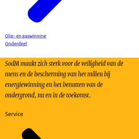
Olie- en gaswinning
Onderdeel
SodM maakt zich sterk voor de veiligheid van de
mens en de bescherming van het milieu bij
energiewinning en het benutten van de
ondergrond, nu en in de toekomst.
Service