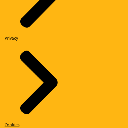
Privacy
Cookies