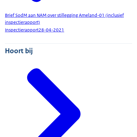
Brief SodM aan NAM over stillegging Ameland-01 (inclusief
inspectierapport)
Inspectierapport
28-04-2021
Hoort bij