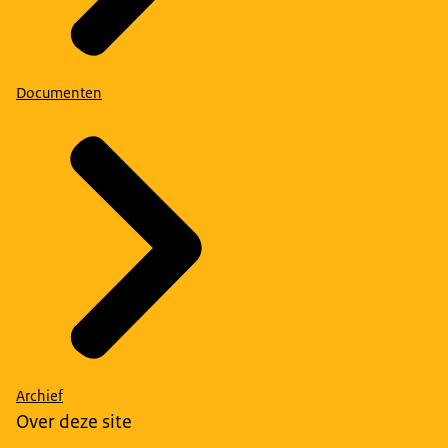
Documenten
Archief
Over deze site