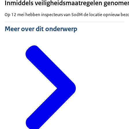
Inmiddels veiligheidsmaatregelen genome
Op 12 mei hebben inspecteurs van SodM de locatie opnieuw bezoc
Meer over dit onderwerp