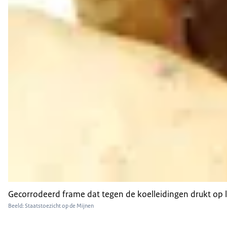
Gecorrodeerd frame dat tegen de koelleidingen drukt op 
Beeld: Staatstoezicht op de Mijnen