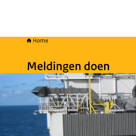
Home
Meldingen doen