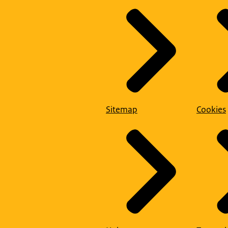
Sitemap
Cookies