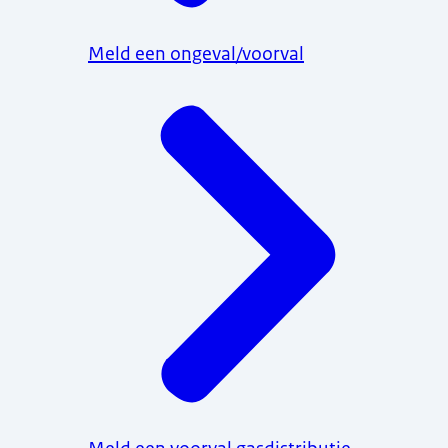
Meld een ongeval/voorval