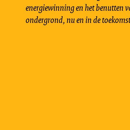
energiewinning en het benutten v
ondergrond, nu en in de toekomst