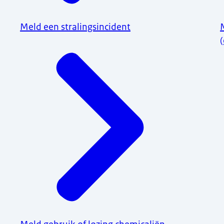
Meld een stralingsincident