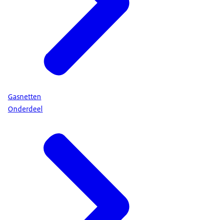
Gasnetten
Onderdeel