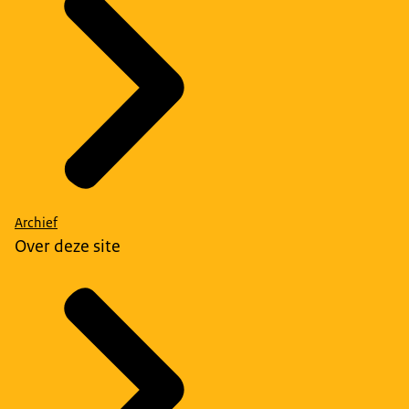
Archief
Over deze site