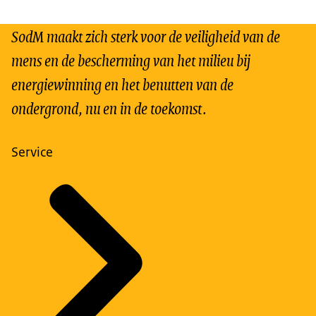
SodM maakt zich sterk voor de veiligheid van de
mens en de bescherming van het milieu bij
energiewinning en het benutten van de
ondergrond, nu en in de toekomst.
Service