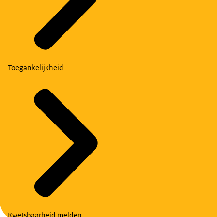
Toegankelijkheid
Kwetsbaarheid melden