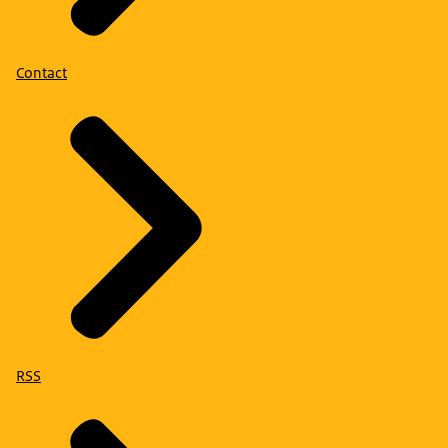
Contact
RSS