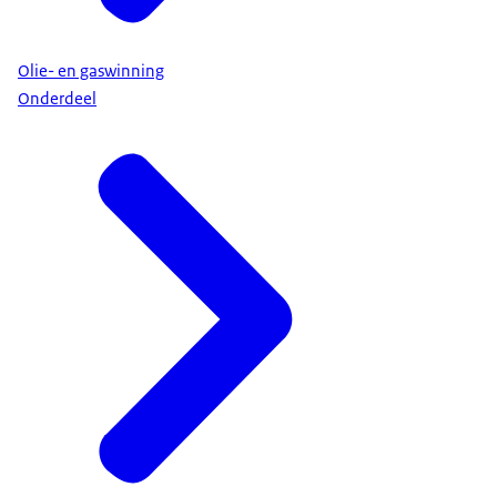
Olie- en gaswinning
Onderdeel