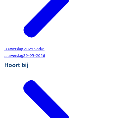
Jaarverslag 2025 SodM
Jaarverslag
29-05-2026
Hoort bij