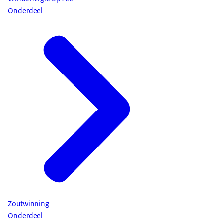
Onderdeel
Zoutwinning
Onderdeel