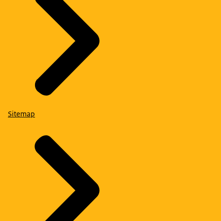
Sitemap