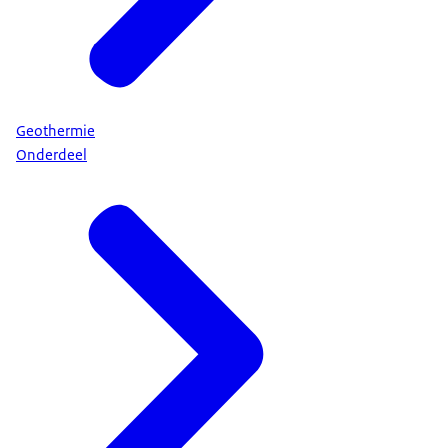
Geothermie
Onderdeel