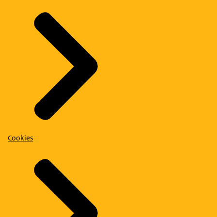
Cookies