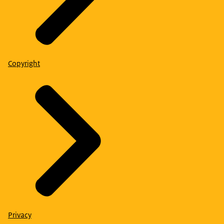
Copyright
Privacy