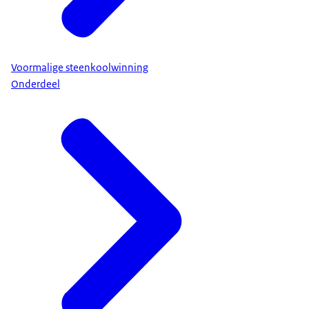
Voormalige steenkoolwinning
Onderdeel