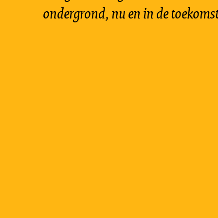
ondergrond, nu en in de toekomst