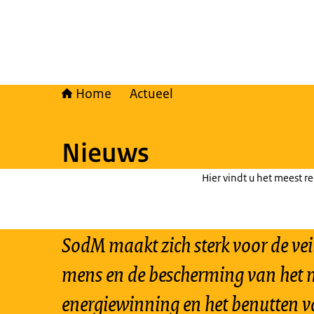
Home
Actueel
Nieuws
Hier vindt u het meest r
SodM maakt zich sterk voor de vei
mens en de bescherming van het m
energiewinning en het benutten v