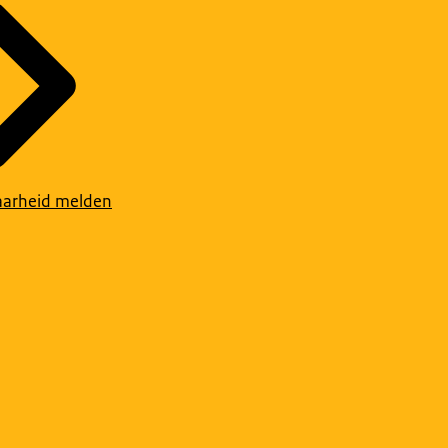
arheid melden