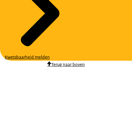
Kwetsbaarheid melden
Terug naar boven