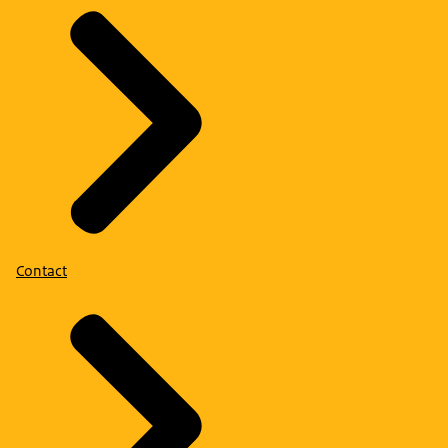
Contact