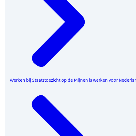
Werken bij Staatstoezicht op de Mijnen is werken voor Nederla