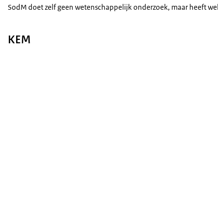
SodM doet zelf geen wetenschappelijk onderzoek, maar heeft wel 
KEM