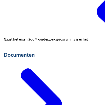
Naast het eigen SodM-onderzoeksprogramma is er het
Documenten