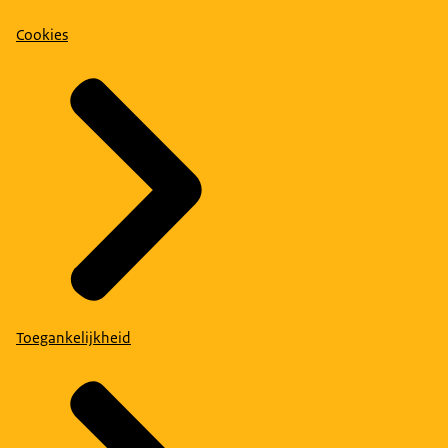
Cookies
Toegankelijkheid