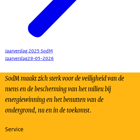
Jaarverslag 2025 SodM
Jaarverslag
29-05-2026
SodM maakt zich sterk voor de veiligheid van de
mens en de bescherming van het milieu bij
energiewinning en het benutten van de
ondergrond, nu en in de toekomst.
Service