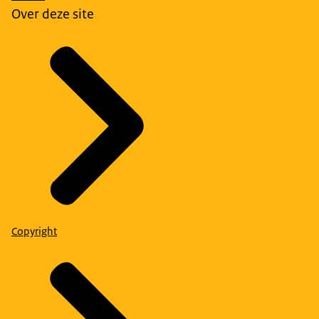
Over deze site
Copyright