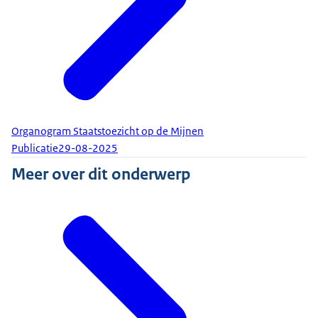
Organogram Staatstoezicht op de Mijnen
Publicatie
29-08-2025
Meer over dit onderwerp