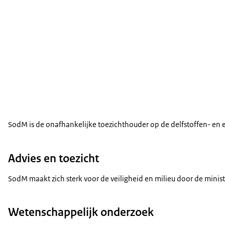
SodM is de onafhankelijke toezichthouder op de delfstoffen- en 
Advies en toezicht
SodM maakt zich sterk voor de veiligheid en milieu door de mini
Wetenschappelijk onderzoek