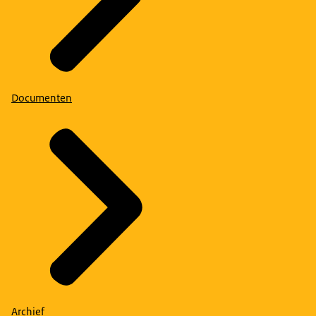
Documenten
Archief