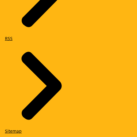
RSS
Sitemap