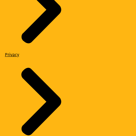
Privacy