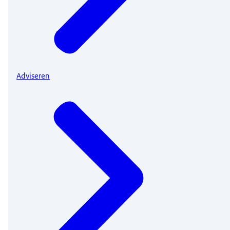
Adviseren