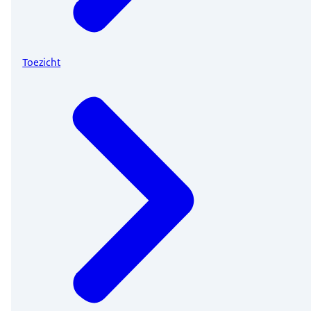
Toezicht